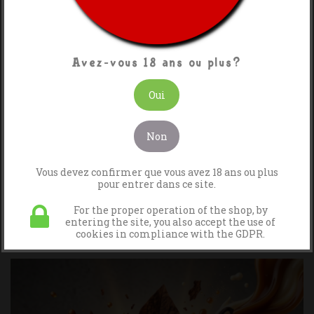
Avez-vous 18 ans ou plus?
Oui
Non
Vous devez confirmer que vous avez 18 ans ou plus
pour entrer dans ce site.
For the proper operation of the shop, by
AMERICAN Avec BASE
entering the site, you also accept the use of
cookies in compliance with the GDPR.