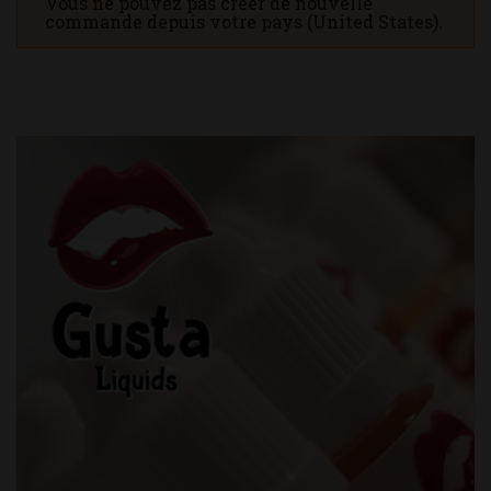
Vous ne pouvez pas créer de nouvelle
commande depuis votre pays (United States).