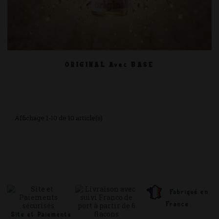
ORIGINAL Avec BASE
Affichage 1-10 de 10 article(s)
Fabriqué en
France
Site et Paiements