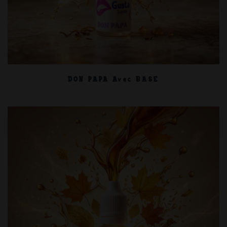
DON PAPA Avec BASE