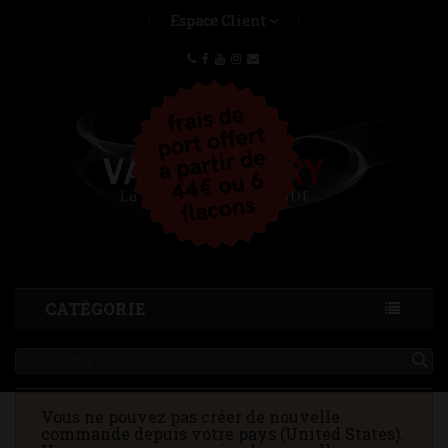
Espace Client
CATÉGORIE
Vous ne pouvez pas créer de nouvelle
commande depuis votre pays (United States).