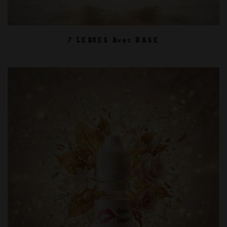
7 LEAVES Avec BASE