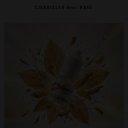
CIGARILLOS Avec BASE