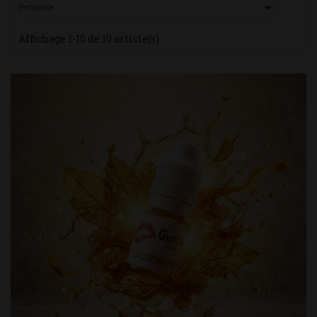

Pertinence
Affichage 1-10 de 10 article(s)