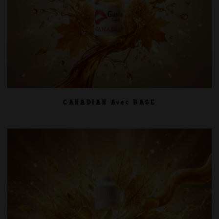
CANADIAN Avec BASE