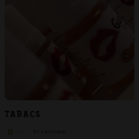
TABACS
Il Y A 10 Produits.