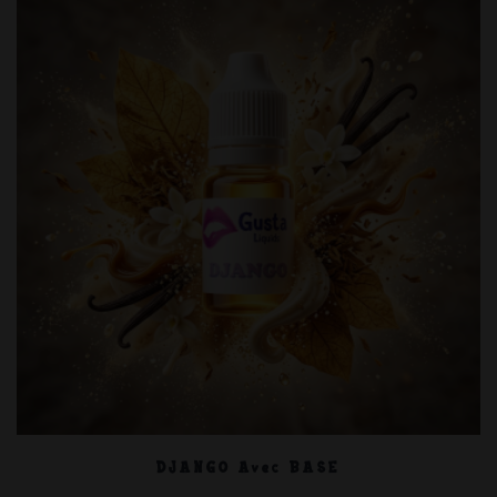
DJANGO Avec BASE