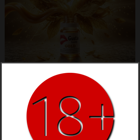
GOLD Avec BASE