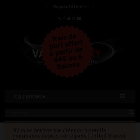
Espace Client
CATÉGORIE
Vous ne pouvez pas créer de nouvelle
commande depuis votre pays (United States).