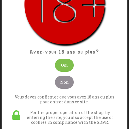
OG KUSH
Avez-vous 18 ans ou plus?
Oui
Non
Vous devez confirmer que vous avez 18 ans ou plus
pour entrer dans ce site.
For the proper operation of the shop, by
entering the site, you also accept the use of
cookies in compliance with the GDPR.