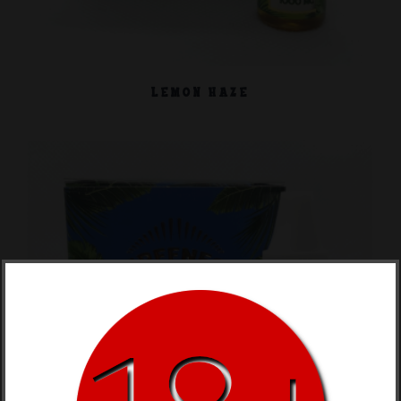
LEMON HAZE