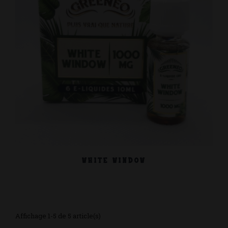
WHITE WINDOW
Affichage 1-5 de 5 article(s)