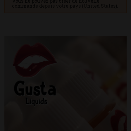
Vous ne pouvez pas créer de nouvelle
commande depuis votre pays (United States).