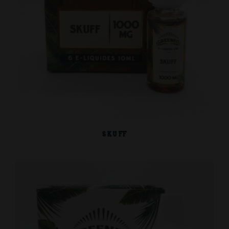
SKUFF