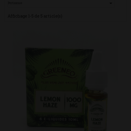

Pertinence
Affichage 1-5 de 5 article(s)