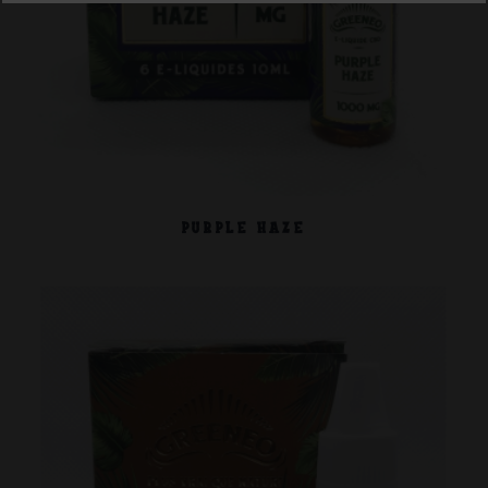
PURPLE HAZE