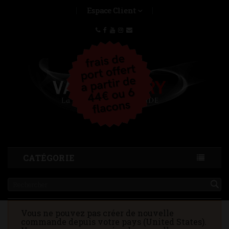
Espace Client
CATÉGORIE
Vous ne pouvez pas créer de nouvelle
commande depuis votre pays (United States).