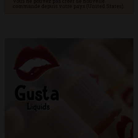
Vous ne pouvez pas créer de nouvelle
commande depuis votre pays (United States).