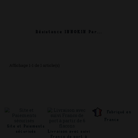
Résistance INNOKIN Par...
Affichage 1-1 de 1 article(s)
Fabriqué en
France
Site et Paiements
sécurisés
Livraison avec suivi
Franco de port à