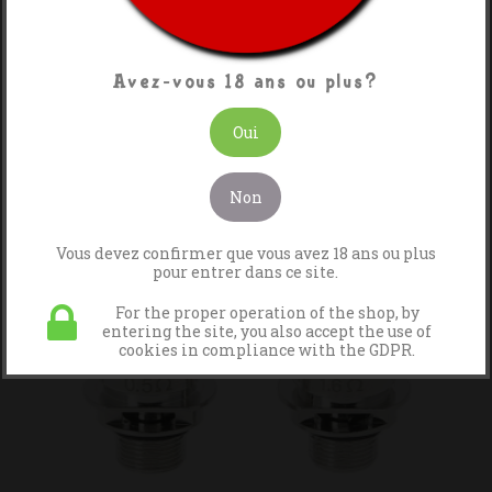

Pertinence
Affichage 1-1 de 1 article(s)
Avez-vous 18 ans ou plus?
Oui
Non
Vous devez confirmer que vous avez 18 ans ou plus
pour entrer dans ce site.
For the proper operation of the shop, by
entering the site, you also accept the use of
cookies in compliance with the GDPR.