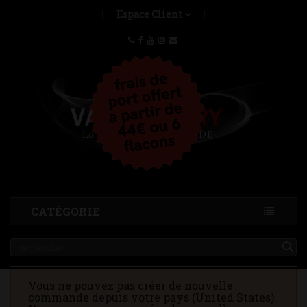
Espace Client
CATÉGORIE
Vous ne pouvez pas créer de nouvelle
commande depuis votre pays (United States).