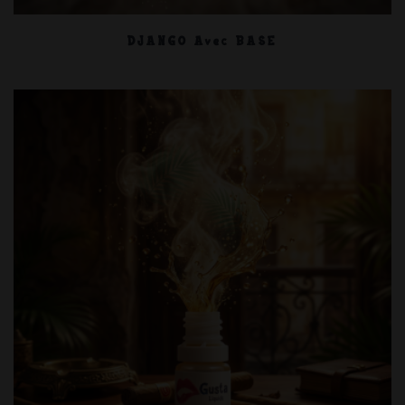
DJANGO Avec BASE