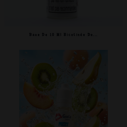
Base De 10 Ml Nicotinée De...