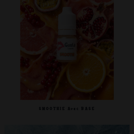
SMOOTHIE Avec BASE