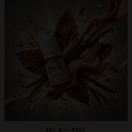
KML Avec BASE