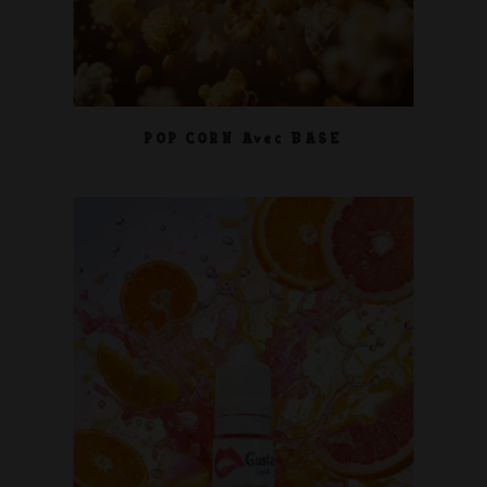
POP CORN Avec BASE