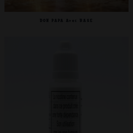
DON PAPA Avec BASE