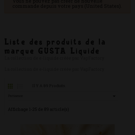
Vous ne pouvez pas créer de nouvelle
commande depuis votre pays (United States).
Liste des produits de la
marque GUSTA Liquide
La collection de e-liquide créée par VapFactory
La collection de e-liquide créée par VapFactory
Il Y A 89 Produits.

Pertinence
Affichage 1-25 de 89 article(s)