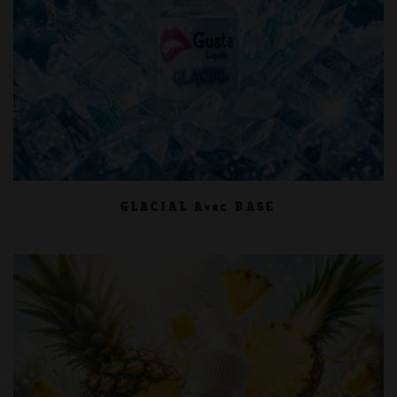
GLACIAL Avec BASE