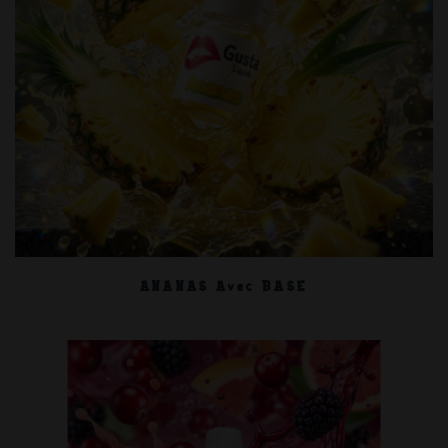
ANANAS Avec BASE