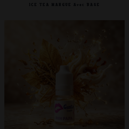
ICE TEA MANGUE Avec BASE