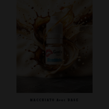
MACCHIATO Avec BASE