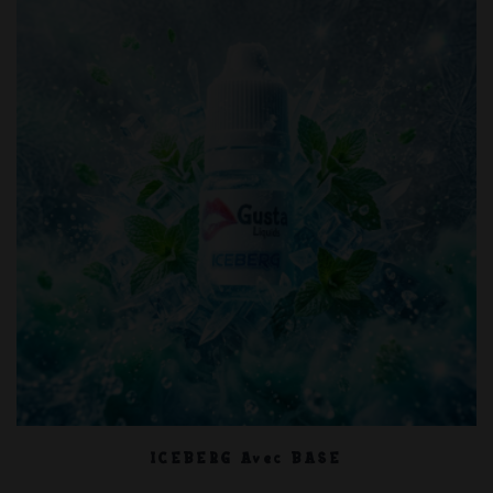
ICEBERG Avec BASE