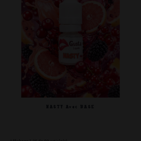
NASTY Avec BASE