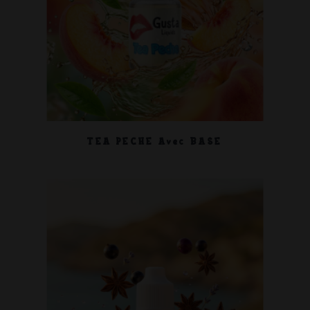
TEA PECHE Avec BASE