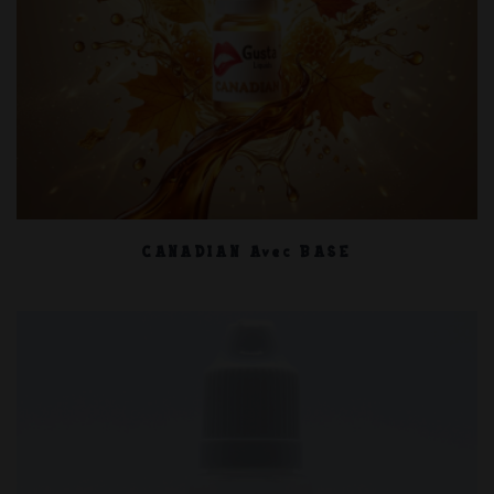
CANADIAN Avec BASE