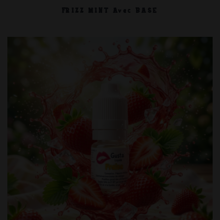
FRIZZ MINT Avec BASE