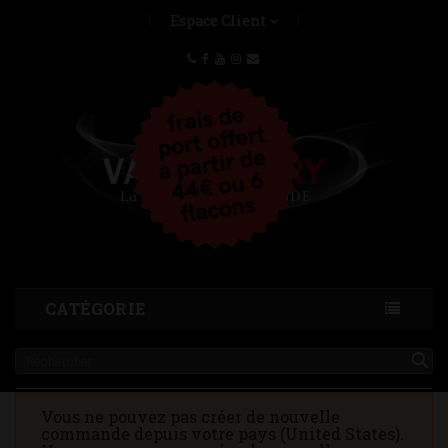
Espace Client
CATÉGORIE
Vous ne pouvez pas créer de nouvelle
commande depuis votre pays (United States).