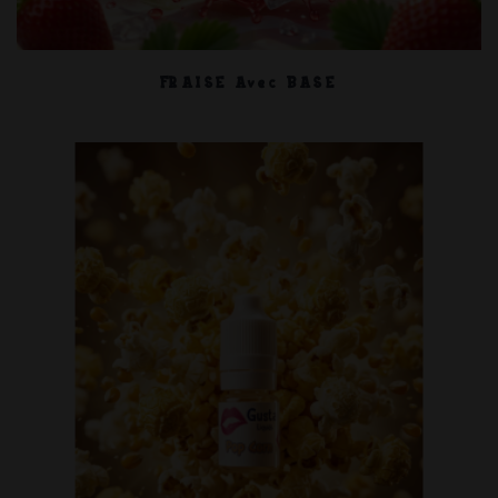
FRAISE Avec BASE