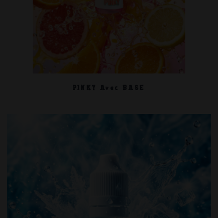
PINKY Avec BASE