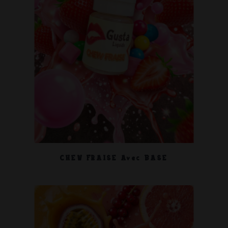
CHEW FRAISE Avec BASE