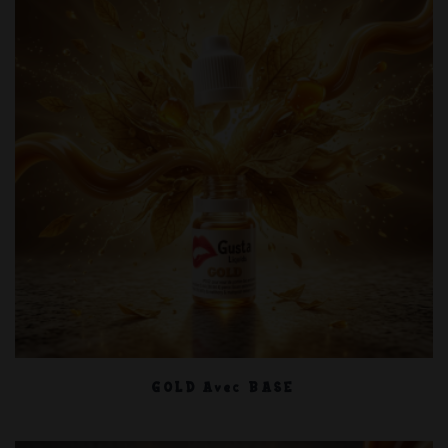
GOLD Avec BASE