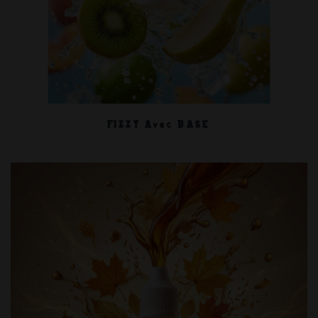
FIZZY Avec BASE