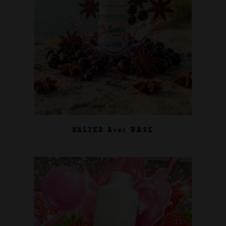
WALTER Avec BASE