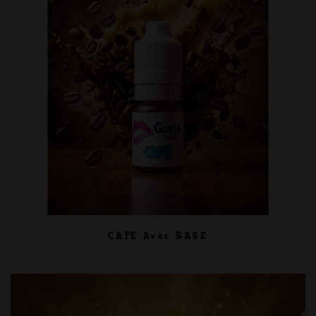
CAFE Avec BASE