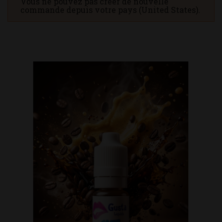
Vous ne pouvez pas créer de nouvelle
commande depuis votre pays (United States).