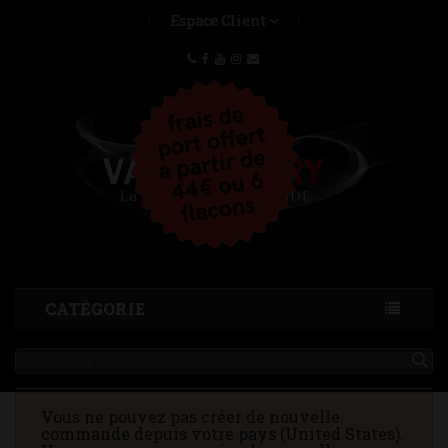
Espace Client
CATÉGORIE
Vous ne pouvez pas créer de nouvelle
commande depuis votre pays (United States).