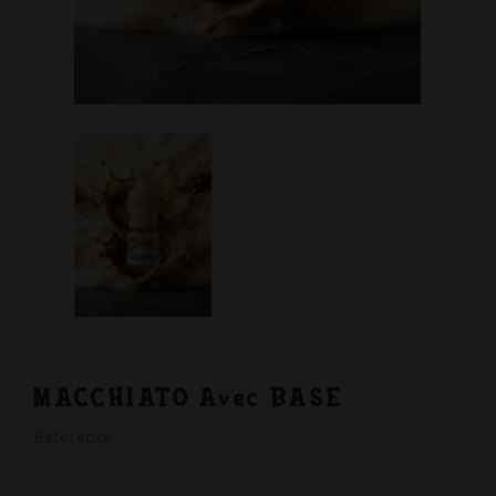
MACCHIATO Avec BASE
Référence: