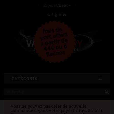
Espace Client
CATÉGORIE
Vous ne pouvez pas créer de nouvelle
commande depuis votre pays (United States).