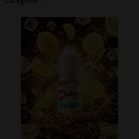
Catégorie :