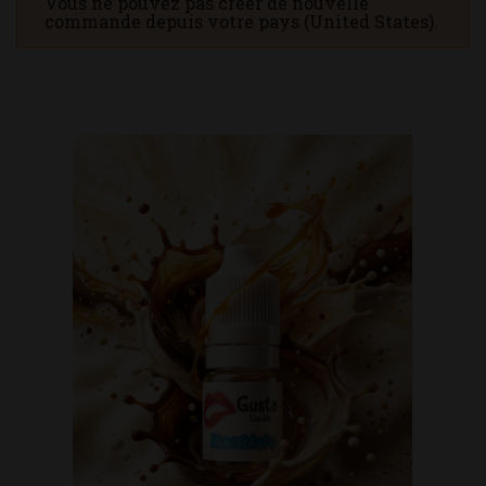
Vous ne pouvez pas créer de nouvelle
commande depuis votre pays (United States).